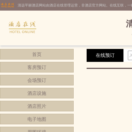
清远芊丽酒店网站由酒店在线管理运营，非酒店官方网站。在线互联，一
首页
在线预订
客房预订
会场预订
酒店设施
酒店照片
电子地图